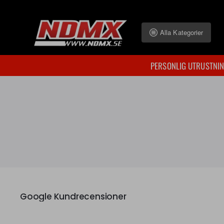
Alla Kategorier
PERSONLIG UTRUSTNI
Google Kundrecensioner