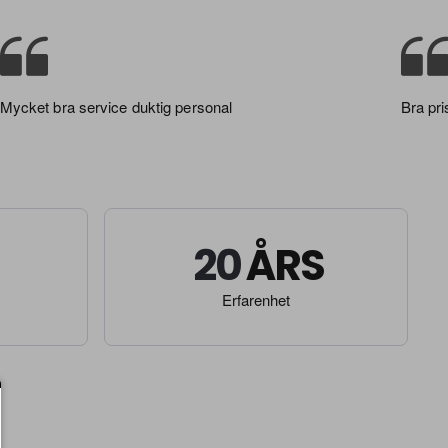
Mycket bra service duktig personal
Bra pri
20
Erfarenhet