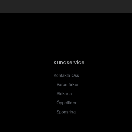
Kundservice
Kontakta Oss
Varumärken
Sidkarta
Öppettider
Sponsring