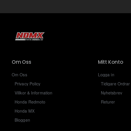
Om Oss
Mitt Konto
Om Oss
Logga in
Privacy Policy
Tidigare Ordrar
Villkor & Information
Nyhetsbrev
Honda Redmoto
Returer
Honda MX
Bloggen