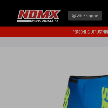
Alla Kategorier
PERSONLIG UTRUSTNI