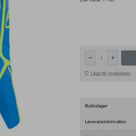
Lägg till i önskelistan
Butikslager
Leveransinformation