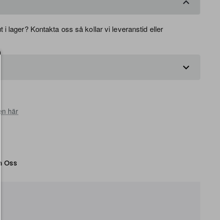
 i lager? Kontakta oss så kollar vi leveranstid eller
en här
 Oss