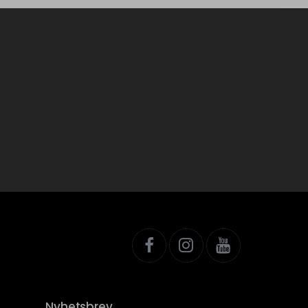
Nyhetsbrev