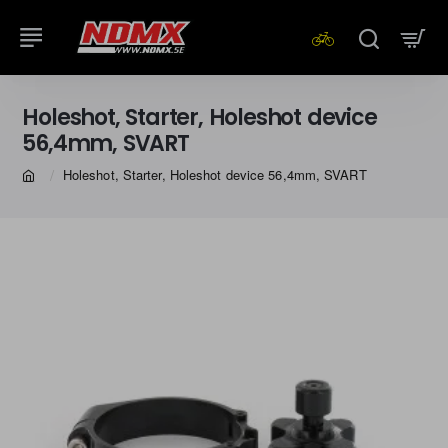
Holeshot, Starter, Holeshot device
56,4mm, SVART
Holeshot, Starter, Holeshot device 56,4mm, SVART
home