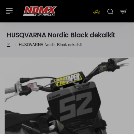
HUSQVARNA Nordic Black dekalkit
HUSQVARNA Nordic Black dekalkit
home