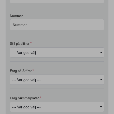
Nummer
Stil på siffror
Färg på Siffror
Färg Nummerplåtar