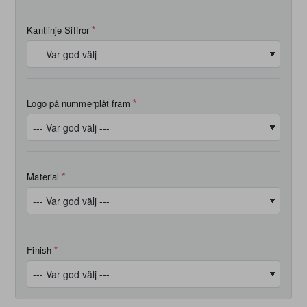
Kantlinje Siffror
Logo på nummerplåt fram
Material
Finish