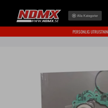
Alla Kategorier
PERSONLIG UTRUSTNI