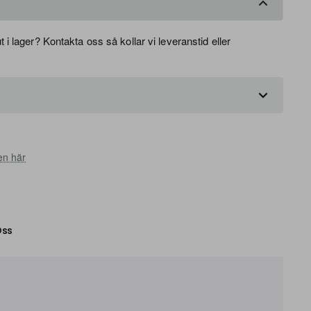
 i lager? Kontakta oss så kollar vi leveranstid eller
en här
ss