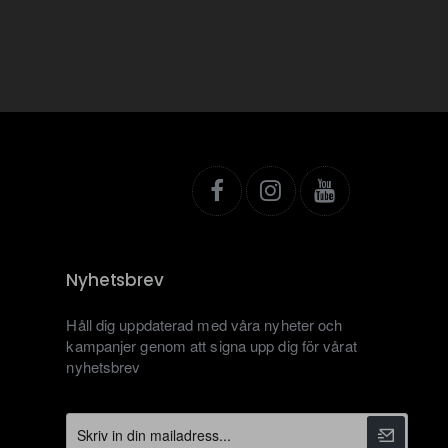
Nyhetsbrev
Håll dig uppdaterad med våra nyheter och
kampanjer genom att signa upp dig för vårat
nyhetsbrev
Skriv
in