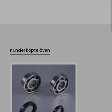
Kunder köpte även