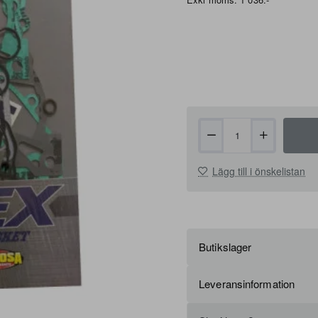
Lägg till i önskelistan
Butikslager
Leveransinformation