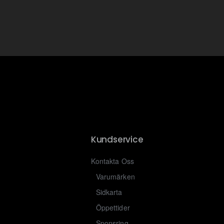
Kundservice
Kontakta Oss
Varumärken
Sidkarta
Öppettider
Sponsring