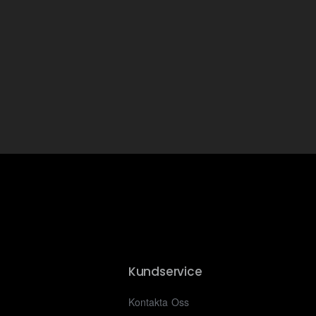
Kundservice
Kontakta Oss