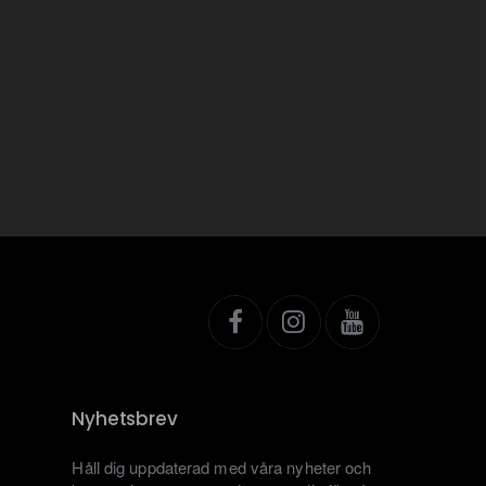
Nyhetsbrev
Håll dig uppdaterad med våra nyheter och