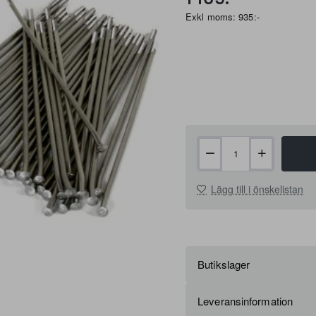
Exkl moms: 935:-
Lägg till i önskelistan
Butikslager
Leveransinformation