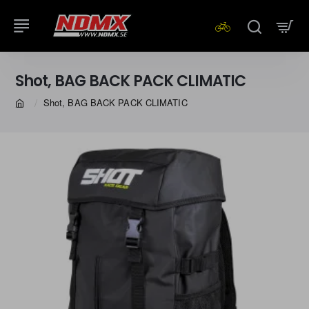
Shot, BAG BACK PACK CLIMATIC
Shot, BAG BACK PACK CLIMATIC
home