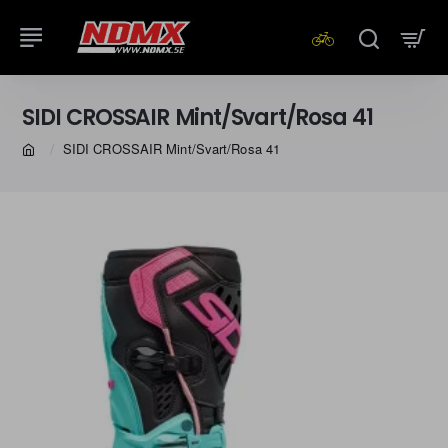
SIDI CROSSAIR Mint/Svart/Rosa 41
SIDI CROSSAIR Mint/Svart/Rosa 41
home