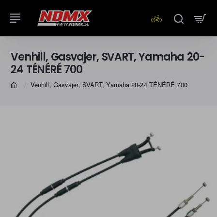
Venhill, Gasvajer, SVART, Yamaha 20-
24 TÉNÉRÉ 700
Venhill, Gasvajer, SVART, Yamaha 20-24 TÉNÉRÉ 700
home