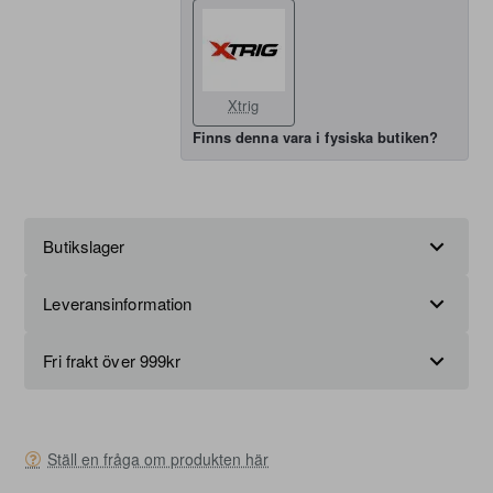
Xtrig
Finns denna vara i fysiska butiken?
Butikslager
Leveransinformation
Fri frakt över 999kr
Ställ en fråga om produkten här