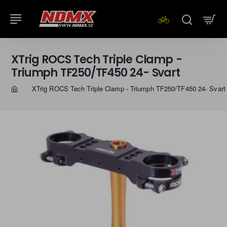
XTrig ROCS Tech Triple Clamp -
Triumph TF250/TF450 24- Svart
XTrig ROCS Tech Triple Clamp - Triumph TF250/TF450 24- Svart
home