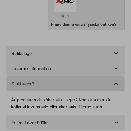
Xtrig
Finns denna vara i fysiska butiken?
Butikslager
Leveransinformation
Slut i lager?
Är produkten du söker slut i lager? Kontakta oss så
kollar vi leveranstid eller alternativ till produkten
Fri frakt över 999kr